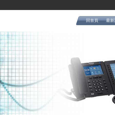
回首頁
最新
製造數位話機
 PBX