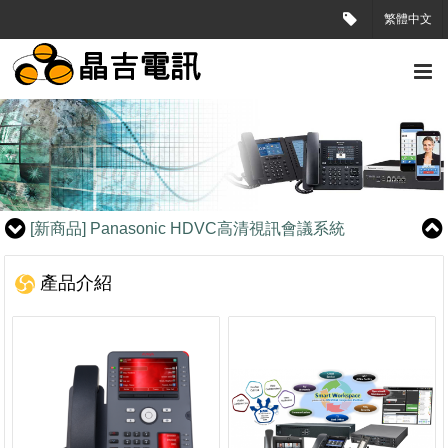
繁體中文
[新商品]
東訊7724E /DS7710E (MIT)台灣製造數位話機
[新商品]
Panasonic HDVC高清視訊會議系統
[新商品]
Panasonic KX-NS700 Smart Hybrid PBX
[新商品]
東訊7724E /DS7710E (MIT)台灣製造數位話機
[新商品]
Panasonic HDVC高清視訊會議系統
[新商品]
Panasonic KX-NS700 Smart Hybrid PBX
[新商品]
東訊7724E /DS7710E (MIT)台灣製造數位話機
產品介紹
[新商品]
Panasonic HDVC高清視訊會議系統
[新商品]
Panasonic KX-NS700 Smart Hybrid PBX