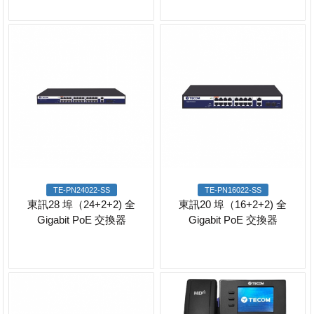
TE-PN24022-SS
TE-PN16022-SS
東訊28 埠（24+2+2) 全
東訊20 埠（16+2+2) 全
Gigabit PoE 交換器
Gigabit PoE 交換器