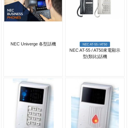
NEC Univerge 各型話機
NEC AT-55 / AT50
NEC AT-55 / AT50來電顯示
型(類比)話機