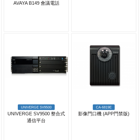
AVAYA B149 會議電話
UNIVERGE SV9500
CA-6819E
UNIVERGE SV9500 整合式
影像門口機 (APP門禁版)
通信平台