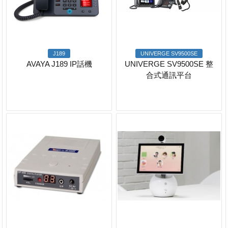
J189
UNIVERGE SV9500SE
AVAYA J189 IP話機
UNIVERGE SV9500SE 整
合式通訊平台